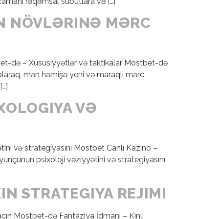
zamanı rəqəmsal sübutlara və […]
AN NÖVLƏRINƏ MƏRC
t-də – Xüsusiyyətlər və taktikalar Mostbet-də
 olaraq, mən həmişə yeni və maraqlı mərc
[…]
XOLOGIYA VƏ
tini və strategiyasını Mostbet Canlı Kazino –
yunçunun psixoloji vəziyyətini və strategiyasını
IN STRATEGIYA REJIMI
açın Mostbet-də Fantaziya İdmanı – Kinli