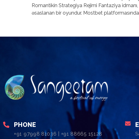
Romantikin Strategiya Rejimi Fantaziya idmanı, ə
əsaslanan bir oyundur. Mostbet platformasında
PHONE
+91 97998 81036 | +91 88665 15128
S