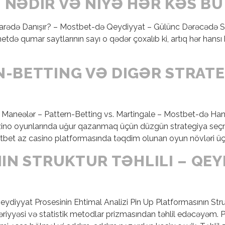
NƏDIR VƏ NIYƏ HƏR KƏS BU
Barədə Danışır? – Mostbet-də Qeydiyyat – Gülünc Dərəcədə 
tdə qumar saytlarının sayı o qədər çoxalıb ki, artıq hər hansı 
-BETTING VƏ DIGƏR STRATE
s Maneələr – Pattern-Betting vs. Martingale – Mostbet-də Han
zino oyunlarında uğur qazanmaq üçün düzgün strategiya seçmə
 mostbet az casino platformasında təqdim olunan oyun növləri 
IN STRUKTUR TƏHLILI – QEY
 Qeydiyyat Prosesinin Ehtimal Analizi Pin Up Platformasının St
əriyyəsi və statistik metodlar prizmasından təhlil edəcəyəm. P