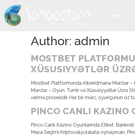
Home
Author:
admin
MOSTBET PLATFORMUN
XÜSUSIYYƏTLƏR ÜZRƏ
Mostbet Platformunda Kiberidmana Mərclər – Ki
Mərclər – Oyun, Turnir və Xüsusiyyətlər Üzrə Stru
vermə prosesidir. Hər bir mərc, oyunçunun öz baca
PINCO CANLI KAZINO 
Pinco Canlı Kazino Oyunlarında Etiket, Bankroll
Masa Seçimi Kriptovalyutalarla oynayırsan, Pinco