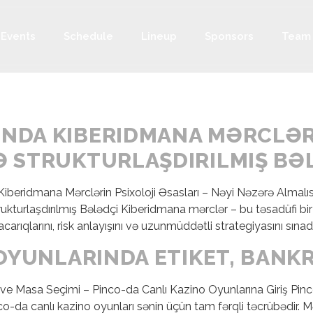
Events
Schedule
Lineup
Sponsors
Team
DA KIBERIDMANA MƏRCLƏR 
 STRUKTURLAŞDIRILMIŞ BƏ
beridmana Mərclərin Psixoloji Əsasları – Nəyi Nəzərə Almal
kturlaşdırılmış Bələdçi Kiberidmana mərclər – bu təsadüfi bir qu
rıqlarını, risk anlayışını və uzunmüddətli strategiyasını sınadığ
OYUNLARINDA ETIKET, BANKR
 ve Masa Seçimi – Pinco-da Canlı Kazino Oyunlarına Giriş Pinc
-da canlı kazino oyunları sənin üçün tam fərqli təcrübədir. Mə